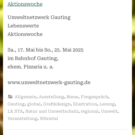
Umweltnetzwerk Gauting
Lebenswerte
Aktionswoche
Sa., 17. Mai bis So., 25. Mai 2025
im Bahnhof Gauting,
ehem. Pizzaria u. a.
www.umweltnetzwerk-gauting.de
,
,
,
,
Allgemein
Ausstellung
Biene
Fimgespräch
,
,
,
,
,
Gauting
global
Grafikdesign
Illustration
Lesung
,
,
,
,
LK STA
Natur und Umweltschutz
regional
Umwelt
,
Veranstaltung
Würmtal