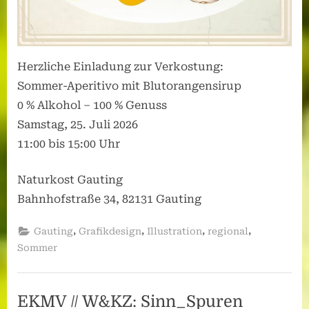
Herzliche Einladung zur Verkostung:
Sommer-Aperitivo mit Blutorangensirup
0 % Alkohol – 100 % Genuss
Samstag, 25. Juli 2026
11:00 bis 15:00 Uhr
Naturkost Gauting
Bahnhofstraße 34, 82131 Gauting
,
,
,
,
Gauting
Grafikdesign
Illustration
regional
Sommer
EKMV // W&KZ: Sinn_Spuren