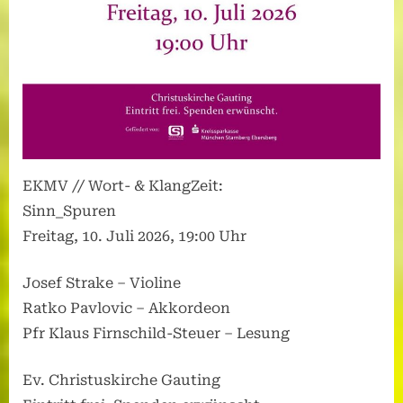
EKMV // Wort- & KlangZeit:
Sinn_Spuren
Freitag, 10. Juli 2026, 19:00 Uhr
Josef Strake – Violine
Ratko Pavlovic – Akkordeon
Pfr Klaus Firnschild-Steuer – Lesung
Ev. Christuskirche Gauting