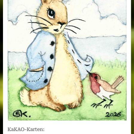
KaKAO-Karten: