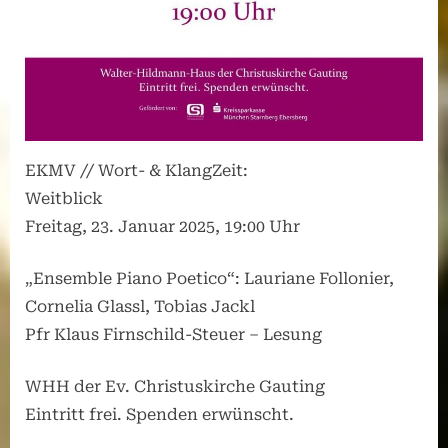
EKMV // Wort- & KlangZeit:
Weitblick
Freitag, 23. Januar 2025, 19:00 Uhr
„Ensemble Piano Poetico“: Lauriane Follonier,
Cornelia Glassl, Tobias Jackl
Pfr Klaus Firnschild-Steuer – Lesung
WHH der Ev. Christuskirche Gauting
Eintritt frei. Spenden erwünscht.