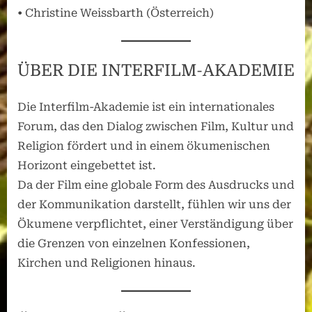
• Christine Weissbarth (Österreich)
ÜBER DIE INTERFILM-AKADEMIE
Die Interfilm-Akademie ist ein internationales
Forum, das den Dialog zwischen Film, Kultur und
Religion fördert und in einem ökumenischen
Horizont eingebettet ist.
Da der Film eine globale Form des Ausdrucks und
der Kommunikation darstellt, fühlen wir uns der
Ökumene verpflichtet, einer Verständigung über
die Grenzen von einzelnen Konfessionen,
Kirchen und Religionen hinaus.