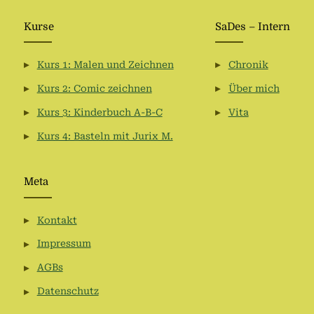
Kurse
SaDes – Intern
Kurs 1: Malen und Zeichnen
Chronik
Kurs 2: Comic zeichnen
Über mich
Kurs 3: Kinderbuch A-B-C
Vita
Kurs 4: Basteln mit Jurix M.
Meta
Kontakt
Impressum
AGBs
Datenschutz