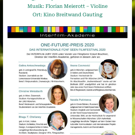
Musik: Florian Meierott – Violine
Ort: Kino Breitwand Gauting