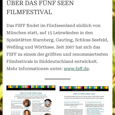
ÜBER DAS FÜNF SEEN
FILMFESTIVAL
Das FSFF findet im Fünfseenland südlich von
München statt, auf 15 Leinwänden in den
Spielstätten Starnberg, Gauting, Schloss Seefeld,
Weßling und Wörthsee. Seit 2007 hat sich das
FSFF zu einem der größten und renommiertesten
Filmfestivals in Süddeutschland entwickelt.
Mehr Informationen unter:
www.fsff.de
.