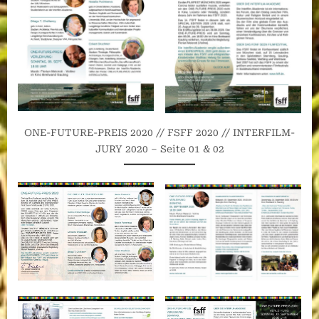
ONE-FUTURE-PREIS 2020 // FSFF 2020 // INTERFILM-
JURY 2020 – Seite 01 & 02