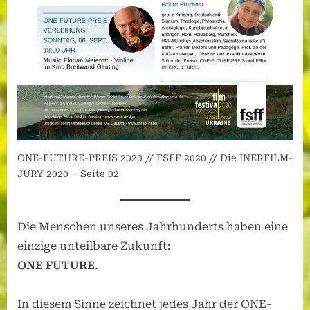
ONE-FUTURE-PREIS 2020 // FSFF 2020 // Die INERFILM-
JURY 2020 – Seite 02
Die Menschen unseres Jahrhunderts haben eine
einzige unteilbare Zukunft:
ONE FUTURE
.
In diesem Sinne zeichnet jedes Jahr der ONE-