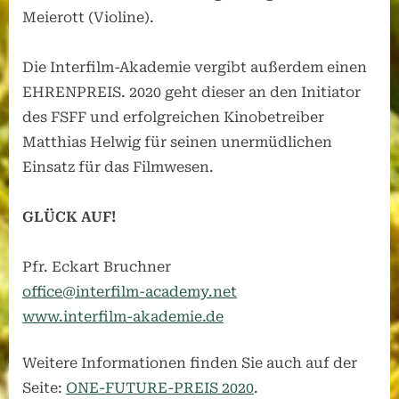
Meierott (Violine).
Die Interfilm-Akademie vergibt außerdem einen
EHRENPREIS. 2020 geht dieser an den Initiator
des FSFF und erfolgreichen Kinobetreiber
Matthias Helwig für seinen unermüdlichen
Einsatz für das Filmwesen.
GLÜCK AUF!
Pfr. Eckart Bruchner
office@interfilm-academy.net
www.interfilm-akademie.de
Weitere Informationen finden Sie auch auf der
Seite:
ONE-FUTURE-PREIS 2020
.