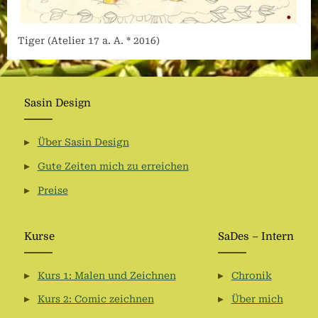
Tiger (Atelier 17 a. A. * 2016)
Sasin Design
Über Sasin Design
Gute Zeiten mich zu erreichen
Preise
Kurse
SaDes – Intern
Kurs 1: Malen und Zeichnen
Chronik
Kurs 2: Comic zeichnen
Über mich