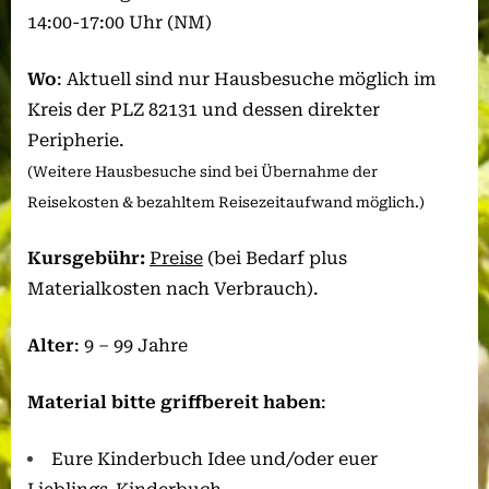
14:00-17:00 Uhr (NM)
Wo
: Aktuell sind nur Hausbesuche möglich im
Kreis der PLZ 82131 und dessen direkter
Peripherie.
(Weitere Hausbesuche sind bei Übernahme der
Reisekosten & bezahltem Reisezeitaufwand möglich.)
Kursgebühr:
Preise
(bei Bedarf plus
Materialkosten nach Verbrauch).
Alter
: 9 – 99 Jahre
Material bitte griffbereit haben
:
Eure Kinderbuch Idee und/oder euer