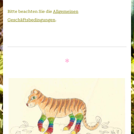
Bitte beachten Sie die
Allgemeinen
Geschäftsbedingungen
.
*