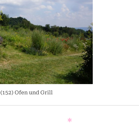
152) Ofen und Grill
*