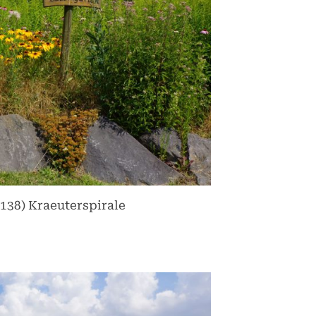
138) Kraeuterspirale