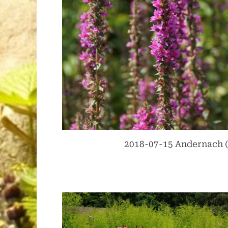
2018-07-15 Andernach (