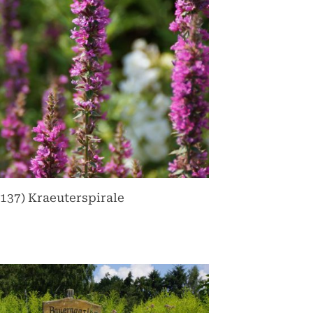
137) Kraeuterspirale