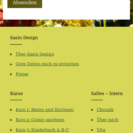
Sasin Design
Über Sasin Design
Gute Zeiten mich zu erreichen
Preise
Kurse
SaDes – Intern
Kurs 1: Malen und Zeichnen
Chronik
Kurs 2: Comic zeichnen
Über mich
Kurs 3: Kinderbuch A-B-C
Vita