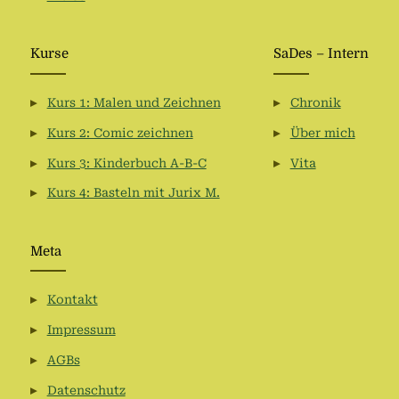
Kurse
SaDes – Intern
Kurs 1: Malen und Zeichnen
Chronik
Kurs 2: Comic zeichnen
Über mich
Kurs 3: Kinderbuch A-B-C
Vita
Kurs 4: Basteln mit Jurix M.
Meta
Kontakt
Impressum
AGBs
Datenschutz