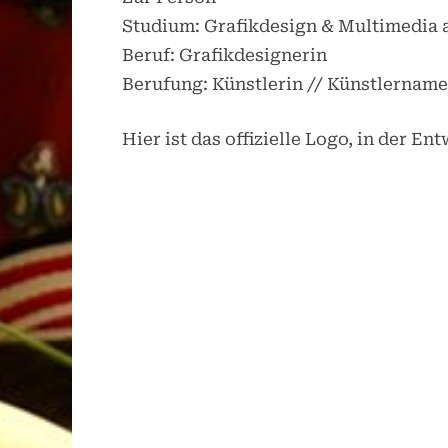
Studium: Grafikdesign & Multimedia 
Beruf: Grafikdesignerin
Berufung: Künstlerin // Künstlername
Hier ist das offizielle Logo, in der En