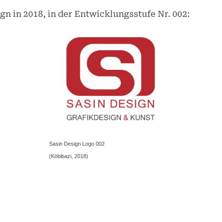
gn in 2018, in der Entwicklungsstufe Nr. 002:
Sasin Design Logo 002
(Köbibazi, 2018)