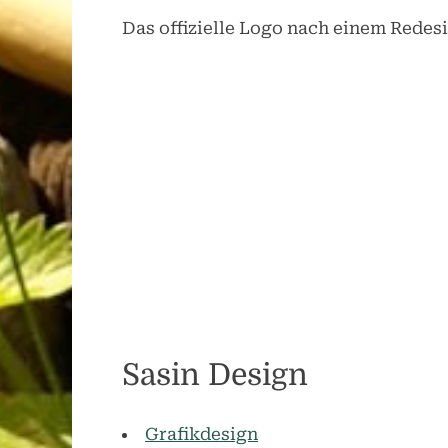
Das offizielle Logo nach einem Redesi
Sasin Design
Grafikdesign