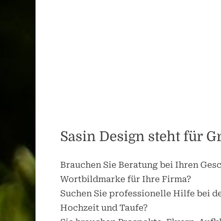
Sasin Design steht für 
Brauchen Sie Beratung bei Ihren Gesc
Wortbildmarke für Ihre Firma?
Suchen Sie professionelle Hilfe bei 
Hochzeit und Taufe?