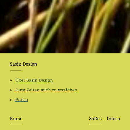
Sasin Design
Über Sasin Design
Gute Zeiten mich zu erreichen
Preise
Kurse
SaDes – Intern