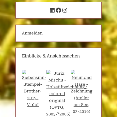
LinkedIn
Facebook
Instagram
Anmelden
Einblicke & Ansichtssachen