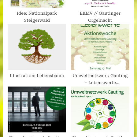
Idee: Nationalpark
EKMV // Gautinger
Steigerwald
Orgelnacht
Illustration: Lebensbaum
Umweltnetzwerk Gauting
– Lebenswerte
Aktionswoche