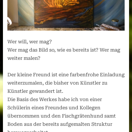
Wer will, wer mag?
Wer mag das Bild so, wie es bereits ist? Wer mag
weiter malen?
Der kleine Freund ist eine farbenfrohe Einladung
weiterzumalen, die bisher von Künstler zu
Künstler gewandert ist.
Die Basis des Werkes habe ich von einer
Schülerin eines Freundes und Kollegen
übernommen und den Fischgrätenhund samt
Boden aus der bereits aufgemalten Struktur