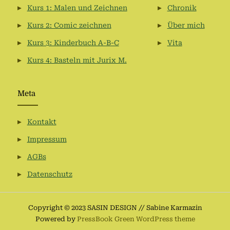
Kurs 1: Malen und Zeichnen
Chronik
Kurs 2: Comic zeichnen
Über mich
Kurs 3: Kinderbuch A-B-C
Vita
Kurs 4: Basteln mit Jurix M.
Meta
Kontakt
Impressum
AGBs
Datenschutz
Copyright © 2023 SASIN DESIGN // Sabine Karmazin
Powered by
PressBook Green WordPress theme