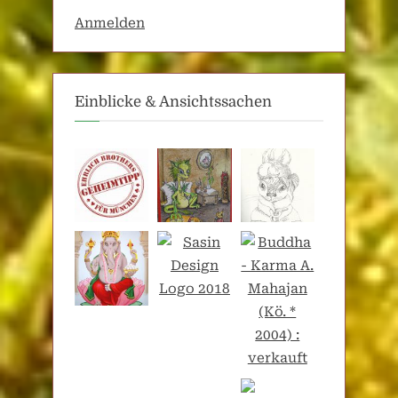
Anmelden
Einblicke & Ansichtssachen