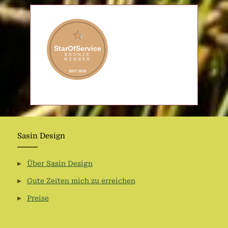
Sasin Design
Über Sasin Design
Gute Zeiten mich zu erreichen
Preise