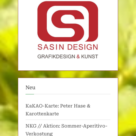
Neu
KaKAO-Karte: Peter Hase &
Karottenkarte
NKG // Aktion: Sommer-Aperitivo-
Verkostung