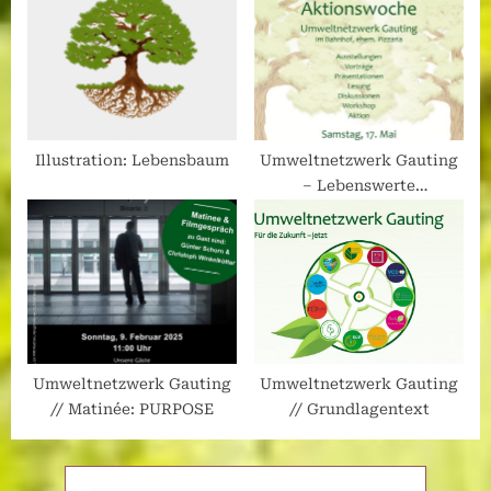
Illustration: Lebensbaum
Umweltnetzwerk Gauting
– Lebenswerte
Aktionswoche
Umweltnetzwerk Gauting
Umweltnetzwerk Gauting
// Matinée: PURPOSE
// Grundlagentext