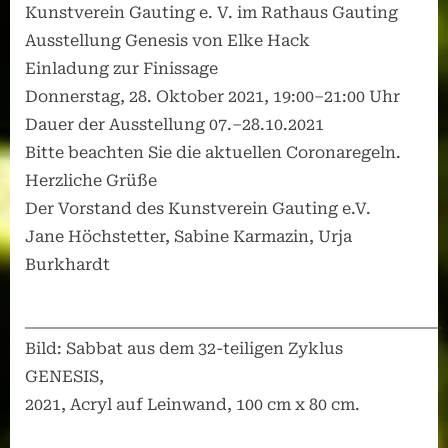
Kunstverein Gauting e. V. im Rathaus Gauting
Ausstellung Genesis von Elke Hack
Einladung zur Finissage
Donnerstag, 28. Oktober 2021, 19:00–21:00 Uhr
Dauer der Ausstellung 07.–28.10.2021
Bitte beachten Sie die aktuellen Coronaregeln.
Herzliche Grüße
Der Vorstand des Kunstverein Gauting e.V.
Jane Höchstetter, Sabine Karmazin, Urja
Burkhardt
____________________________________________________
Bild: Sabbat aus dem 32-teiligen Zyklus
GENESIS,
2021, Acryl auf Leinwand, 100 cm x 80 cm.