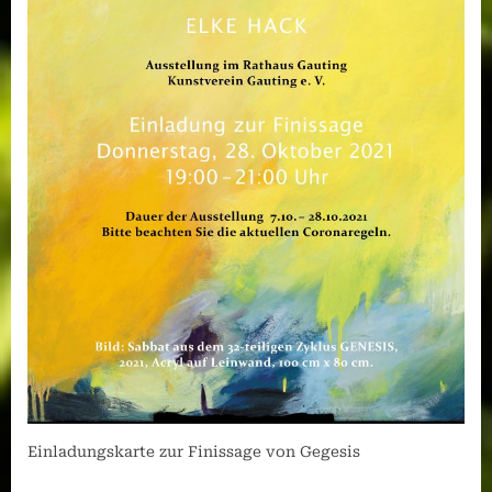
Einladungskarte zur Finissage von Gegesis