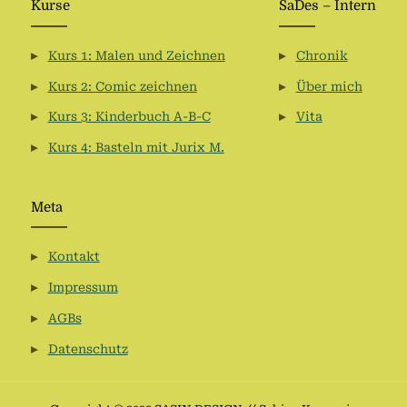
Kurse
SaDes – Intern
Kurs 1: Malen und Zeichnen
Chronik
Kurs 2: Comic zeichnen
Über mich
Kurs 3: Kinderbuch A-B-C
Vita
Kurs 4: Basteln mit Jurix M.
Meta
Kontakt
Impressum
AGBs
Datenschutz