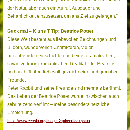
der Natur, aber auch ein Aufruf, Ausdauer und
Beharrlichkeit einzusetzen, um ans Ziel zu gelangen.“
Guck mal – K uns T Tip: Beatrice Potter
Diese Welt besteht aus liebevollen Zeichnungen und
Bildern, wundervollen Charakteren,
vielen
bezaubernden Geschichten und einer dramatischen,
sowie verträumt romantischen Realität – für Beatrice
und auch für ihre liebevoll gezeichneten und gemalten
Freunde.
Peter Rabbit und seine Freunde sind mehr als berühmt.
Das Leben der Beatrice Potter wurde inzwischen auch
sehr reizend verfilmt – m
eine besonders herzliche
Empfehlung.
https://www.ecosia.org/images?q=beatrice+potter