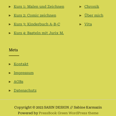
Kurs 1: Malen und Zeichnen
Chronik
Kurs 2: Comic zeichnen
Über mich
Kurs 3: Kinderbuch A-B-C
Vita
Kurs 4: Basteln mit Jurix M.
Meta
Kontakt
Impressum
AGBs
Datenschutz
Copyright © 2023 SASIN DESIGN // Sabine Karmazin
Powered by
PressBook Green WordPress theme