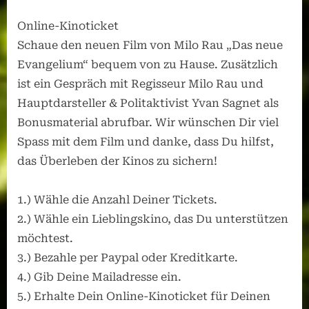
Online-Kinoticket
Schaue den neuen Film von Milo Rau „Das neue
Evangelium“ bequem von zu Hause. Zusätzlich
ist ein Gespräch mit Regisseur Milo Rau und
Hauptdarsteller & Politaktivist Yvan Sagnet als
Bonusmaterial abrufbar. Wir wünschen Dir viel
Spass mit dem Film und danke, dass Du hilfst,
das Überleben der Kinos zu sichern!
1.) Wähle die Anzahl Deiner Tickets.
2.) Wähle ein Lieblingskino, das Du unterstützen
möchtest.
3.) Bezahle per Paypal oder Kreditkarte.
4.) Gib Deine Mailadresse ein.
5.) Erhalte Dein Online-Kinoticket für Deinen