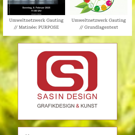
Umweltnetzwerk Gauting
Umweltnetzwerk Gauting
// Matinée: PURPOSE
// Grundlagentext