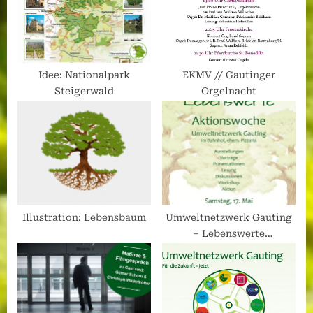
Idee: Nationalpark
EKMV // Gautinger
Steigerwald
Orgelnacht
Illustration: Lebensbaum
Umweltnetzwerk Gauting
– Lebenswerte
Aktionswoche