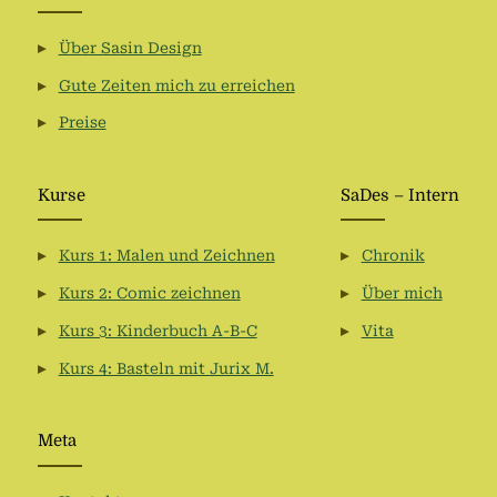
Über Sasin Design
Gute Zeiten mich zu erreichen
Preise
Kurse
SaDes – Intern
Kurs 1: Malen und Zeichnen
Chronik
Kurs 2: Comic zeichnen
Über mich
Kurs 3: Kinderbuch A-B-C
Vita
Kurs 4: Basteln mit Jurix M.
Meta