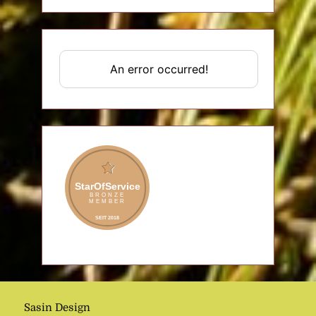
Sasin Design