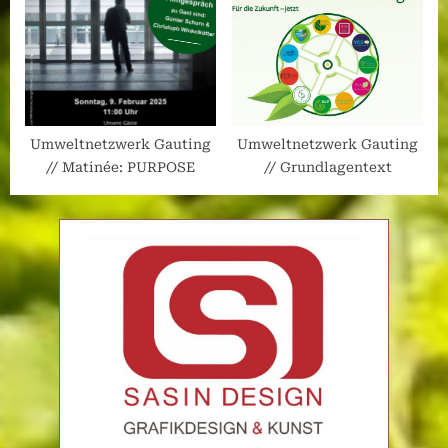
Umweltnetzwerk Gauting
Umweltnetzwerk Gauting
// Matinée: PURPOSE
// Grundlagentext