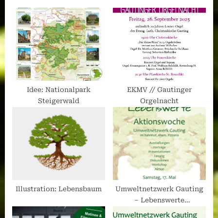
Idee: Nationalpark
EKMV // Gautinger
Steigerwald
Orgelnacht
Illustration: Lebensbaum
Umweltnetzwerk Gauting
– Lebenswerte
Aktionswoche