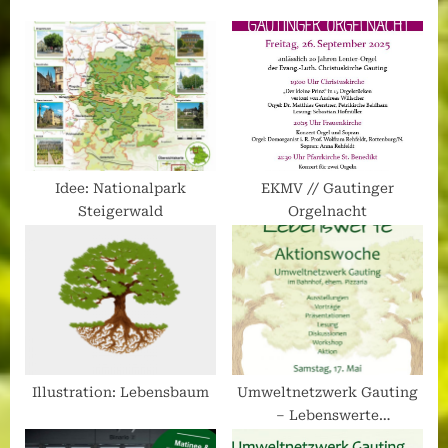
Idee: Nationalpark
EKMV // Gautinger
Steigerwald
Orgelnacht
Illustration: Lebensbaum
Umweltnetzwerk Gauting
– Lebenswerte
Aktionswoche