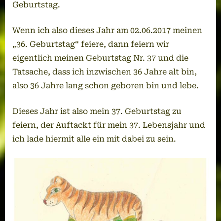
Geburtstag.
Wenn ich also dieses Jahr am 02.06.2017 meinen
„36. Geburtstag“ feiere, dann feiern wir
eigentlich meinen Geburtstag Nr. 37 und die
Tatsache, dass ich inzwischen 36 Jahre alt bin,
also 36 Jahre lang schon geboren bin und lebe.
Dieses Jahr ist also mein 37. Geburtstag zu
feiern, der Auftackt für mein 37. Lebensjahr und
ich lade hiermit alle ein mit dabei zu sein.