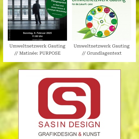
Umweltnetzwerk Gauting
Umweltnetzwerk Gauting
// Matinée: PURPOSE
// Grundlagentext